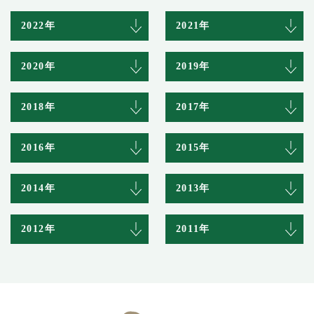
2022年
2021年
2020年
2019年
2018年
2017年
2016年
2015年
2014年
2013年
2012年
2011年