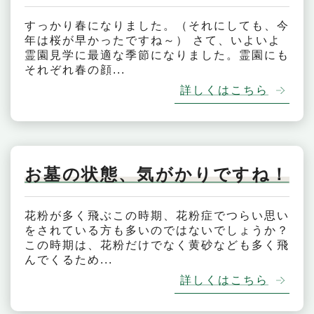
すっかり春になりました。（それにしても、今
年は桜が早かったですね～） さて、いよいよ
霊園見学に最適な季節になりました。霊園にも
それぞれ春の顔...
詳しくはこちら
お墓の状態、気がかりですね！
花粉が多く飛ぶこの時期、花粉症でつらい思い
をされている方も多いのではないでしょうか？
この時期は、花粉だけでなく黄砂なども多く飛
んでくるため...
詳しくはこちら