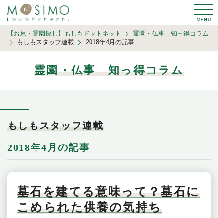
【お墓・霊園探し】もしもドットネット
霊園・仏事 知っ得コラム
もしもスタッフ連載
2018年4月の記事
霊園・仏事 知っ得コラム
もしもスタッフ連載
2018年4月の記事
墓石を建てる意味って？墓石に
こめられた供養の気持ち