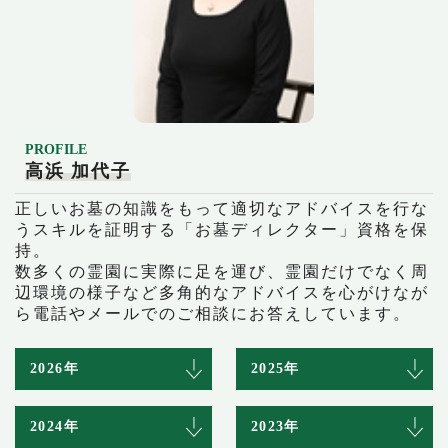
PROFILE
高浜 加代子
正しいお墓の知識をもって適切なアドバイスを行な
うスキルを証明する「お墓ディレクター」資格を保
持。
数多くの霊園に実際に足を運び、霊園だけでなく周
辺環境の様子など多角的なアドバイスを心がけなが
ら電話やメールでのご相談にお答えしています。
2026年
2025年
2024年
2023年