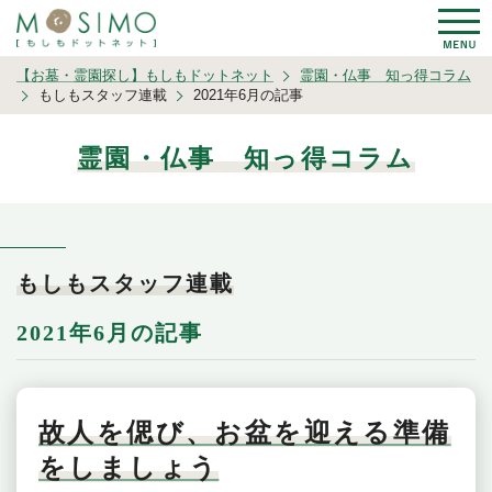
【お墓・霊園探し】もしもドットネット
霊園・仏事 知っ得コラム
もしもスタッフ連載
2021年6月の記事
霊園・仏事 知っ得コラム
もしもスタッフ連載
2021年6月の記事
故人を偲び、お盆を迎える準備
をしましょう