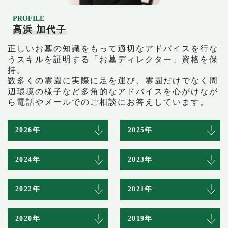
PROFILE
高浜 加代子
正しいお墓の知識をもって適切なアドバイスを行な
うスキルを証明する「お墓ディレクター」資格を保
持。
数多くの霊園に実際に足を運び、霊園だけでなく周
辺環境の様子など多角的なアドバイスを心がけなが
ら電話やメールでのご相談にお答えしています。
2026年
2025年
2024年
2023年
2022年
2021年
2020年
2019年