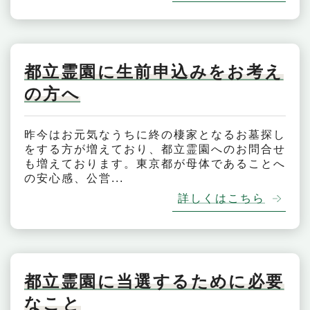
都立霊園に生前申込みをお考え
の方へ
昨今はお元気なうちに終の棲家となるお墓探し
をする方が増えており、都立霊園へのお問合せ
も増えております。東京都が母体であることへ
の安心感、公営...
詳しくはこちら
都立霊園に当選するために必要
なこと