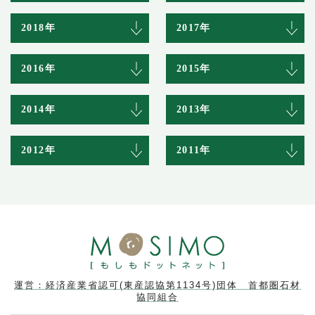
2018年
2017年
2016年
2015年
2014年
2013年
2012年
2011年
運営：経済産業省認可(東産認協第1134号)団体 首都圏石材
協同組合