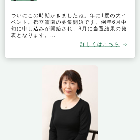
ついにこの時期がきましたね。年に1度の大イ
ベント。都立霊園の募集開始です。例年6月中
旬に申し込みが開始され、8月に当選結果の発
表となります。...
詳しくはこちら