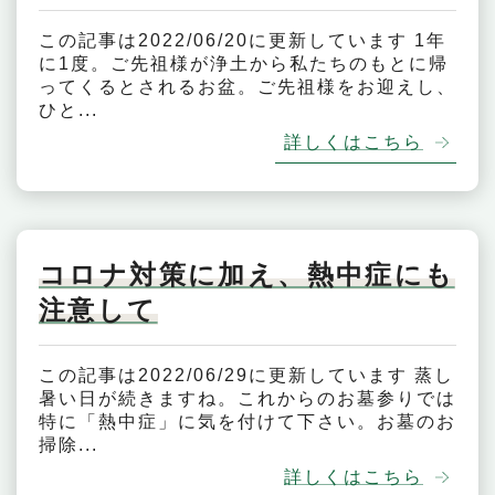
この記事は2022/06/20に更新しています 1年
に1度。ご先祖様が浄土から私たちのもとに帰
ってくるとされるお盆。ご先祖様をお迎えし、
ひと...
詳しくはこちら
コロナ対策に加え、熱中症にも
注意して
この記事は2022/06/29に更新しています 蒸し
暑い日が続きますね。これからのお墓参りでは
特に「熱中症」に気を付けて下さい。お墓のお
掃除...
詳しくはこちら