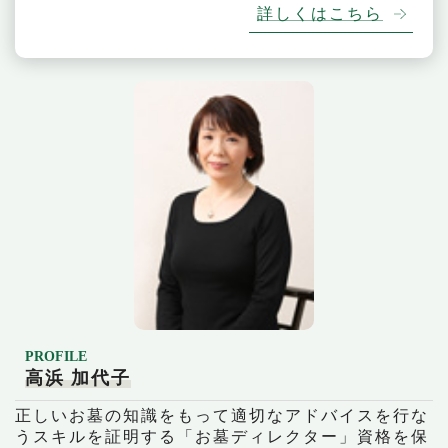
詳しくはこちら
PROFILE
高浜 加代子
正しいお墓の知識をもって適切なアドバイスを行な
うスキルを証明する「お墓ディレクター」資格を保