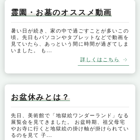
霊園・お墓のオススメ動画
暑い日が続き、家の中で過ごすことが多いこの
頃。先日もパソコンやタブレットなどで動画を
見ていたら、あっという間に時間が過ぎてしま
いました。 も...
詳しくはこちら
お盆休みとは？
先日、美術館で「地獄絵ワンダーランド」なる
展覧会を見てきました。 お盆時期、祖父母宅
やお寺に行くと地獄絵の掛け軸が掛けられてい
るのを見て 子...