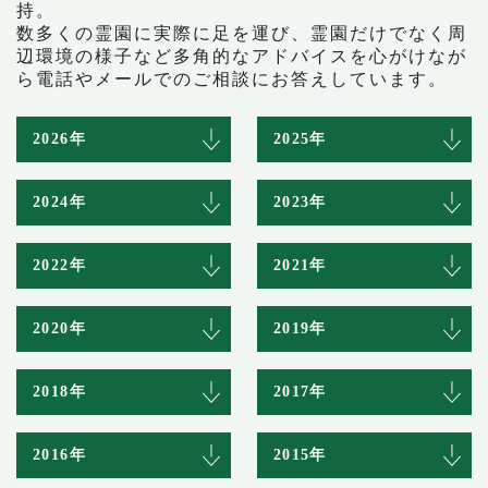
持。
数多くの霊園に実際に足を運び、霊園だけでなく周
辺環境の様子など多角的なアドバイスを心がけなが
ら電話やメールでのご相談にお答えしています。
2026年
2025年
2024年
2023年
2022年
2021年
2020年
2019年
2018年
2017年
2016年
2015年