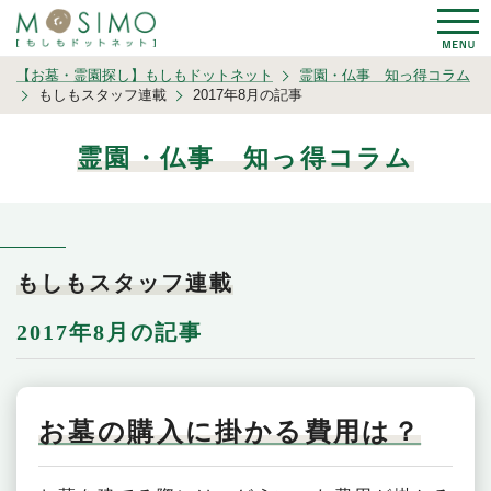
【お墓・霊園探し】もしもドットネット
霊園・仏事 知っ得コラム
もしもスタッフ連載
2017年8月の記事
霊園・仏事 知っ得コラム
もしもスタッフ連載
2017年8月の記事
お墓の購入に掛かる費用は？