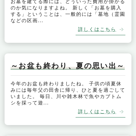
お墓を建てる際には、どういった費用が掛かる
のか気になりますよね。 新しく「お墓を購入
する」ということは、一般的には「墓地（霊園
などの区画...
詳しくはこちら
～お盆も終わり、夏の思い出～
今年のお盆も終わりましたね。 子供の頃夏休
みには毎年父の田舎に帰り、ひと夏を過ごして
いました。 毎日、川や雑木林で魚やカブトム
シを採って遊...
詳しくはこちら