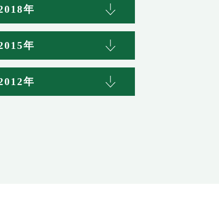
2018年
2015年
2012年