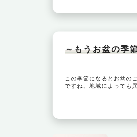
～もうお盆の季
この季節になるとお盆の
ですね。地域によっても異