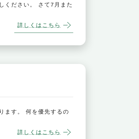
しください。 さて7月また
詳しくはこちら
ります。 何を優先するの
詳しくはこちら