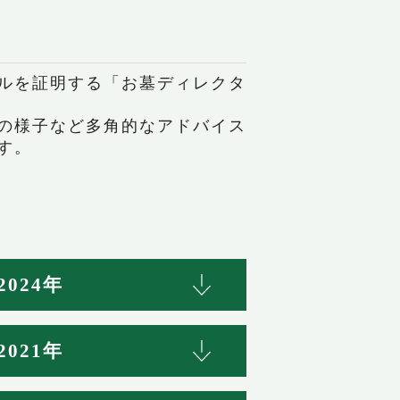
ルを証明する「お墓ディレクタ
の様子など多角的なアドバイス
す。
2024年
2021年