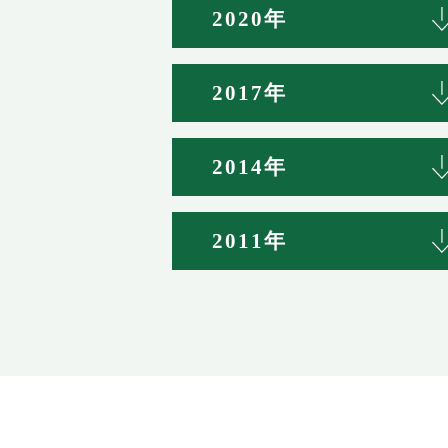
2020年
2017年
2014年
2011年