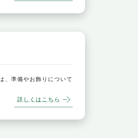
は、準備やお飾りについて
詳しくはこちら