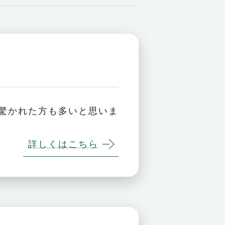
驚かれた方も多いと思いま
詳しくはこちら