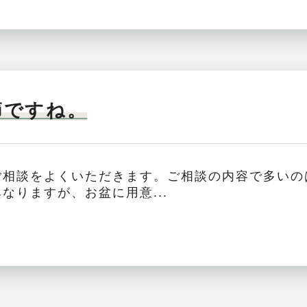
節ですね。
ご相談をよくいただきます。ご相談の内容で多いの
なりますが、お盆に用意...