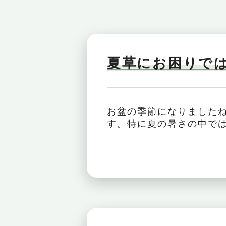
夏草にお困りで
お盆の季節になりました
す。特に夏の暑さの中では