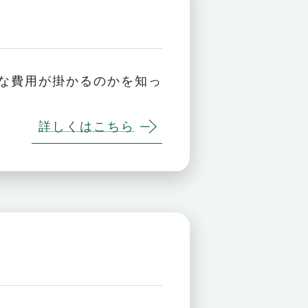
な費用が掛かるのかを知っ
詳しくはこちら