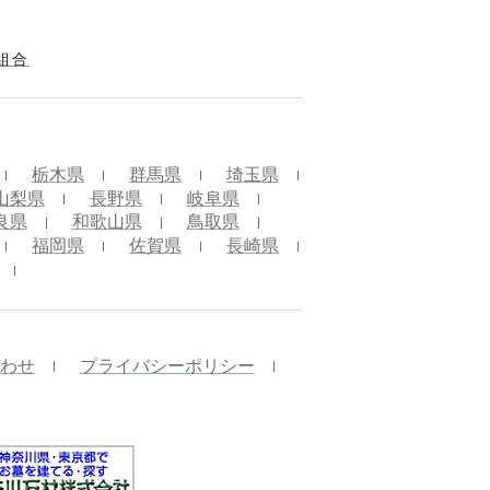
組合
栃木県
群馬県
埼玉県
山梨県
長野県
岐阜県
良県
和歌山県
鳥取県
福岡県
佐賀県
長崎県
わせ
プライバシーポリシー