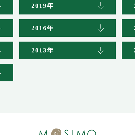
2019年
2016年
2013年