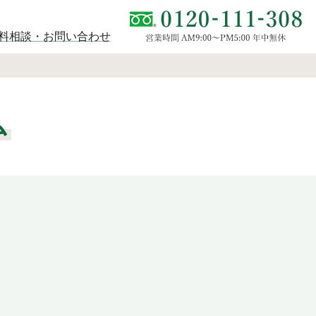
料相談・お問い合わせ
ム