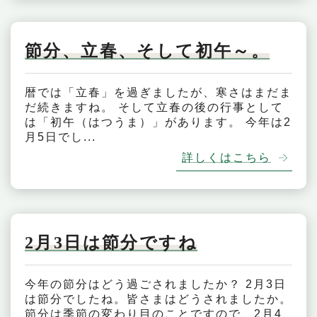
節分、立春、そして初午～。
暦では「立春」を過ぎましたが、寒さはまだま
だ続きますね。 そして立春の後の行事として
は「初午（はつうま）」があります。 今年は2
月5日でし...
詳しくはこちら
2月3日は節分ですね
今年の節分はどう過ごされましたか？ 2月3日
は節分でしたね。皆さまはどうされましたか。
節分は季節の変わり目のことですので、2月4