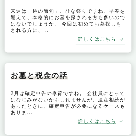
来週は「桃の節句」、ひな祭りですね。早春を
迎えて、本格的にお墓を探される方も多いので
はないでしょうか。 今回は初めてお墓探しを
される方に、...
詳しくはこちら
お墓と税金の話
2月は確定申告の季節ですね。 会社員にとって
はなじみがないかもしれませんが、遺産相続が
あったときに、確定申告が必要になるケースも
ありま...
詳しくはこちら