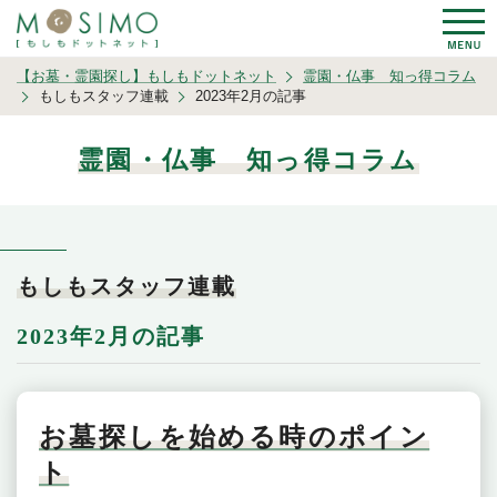
【お墓・霊園探し】もしもドットネット
霊園・仏事 知っ得コラム
もしもスタッフ連載
2023年2月の記事
霊園・仏事 知っ得コラム
もしもスタッフ連載
2023年2月の記事
お墓探しを始める時のポイン
ト