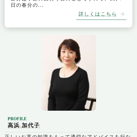
日の春分の...
詳しくはこちら
PROFILE
高浜 加代子
正しいお墓の知識をもって適切なアドバイスを行な