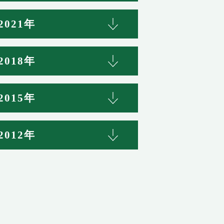
2021年
2018年
2015年
2012年