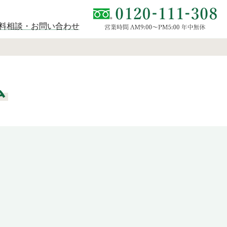
料相談・お問い合わせ
ム