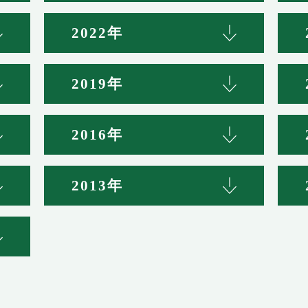
2022年
2019年
2016年
2013年