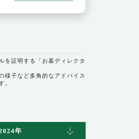
ルを証明する「お墓ディレクタ
の様子など多角的なアドバイス
す。
2024年