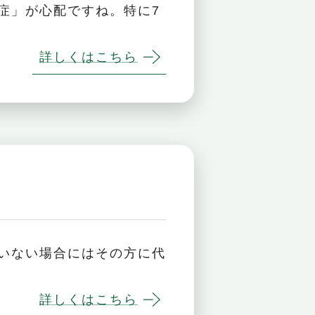
症」が心配ですね。特に7
詳しくはこちら
いない場合にはその方に代
詳しくはこちら