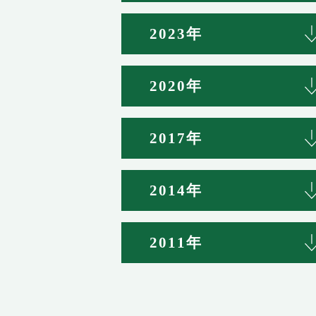
2023年
2020年
2017年
2014年
2011年