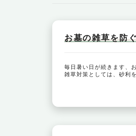
お墓の雑草を防
毎日暑い日が続きます、
雑草対策としては、砂利を