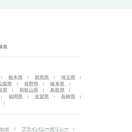
組合
栃木県
群馬県
埼玉県
山梨県
長野県
岐阜県
良県
和歌山県
鳥取県
福岡県
佐賀県
長崎県
わせ
プライバシーポリシー