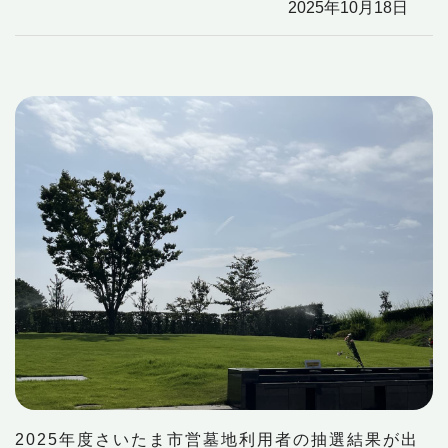
2025年10月18日
2025年度さいたま市営墓地利用者の抽選結果が出