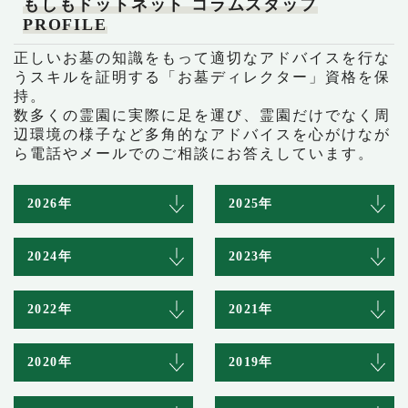
もしもドットネット コラムスタッフ
PROFILE
正しいお墓の知識をもって適切なアドバイスを行な
うスキルを証明する「お墓ディレクター」資格を保
持。
数多くの霊園に実際に足を運び、霊園だけでなく周
辺環境の様子など多角的なアドバイスを心がけなが
ら電話やメールでのご相談にお答えしています。
2026年
2025年
2024年
2023年
2022年
2021年
2020年
2019年