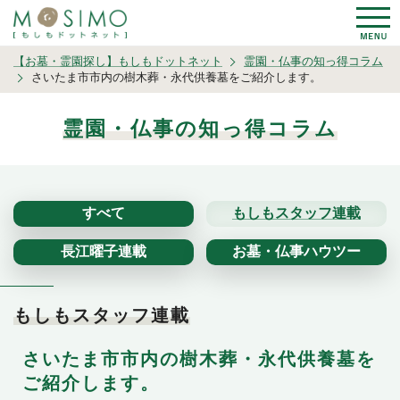
【お墓・霊園探し】もしもドットネット
霊園・仏事の知っ得コラム
さいたま市市内の樹木葬・永代供養墓をご紹介します。
霊園・仏事の知っ得コラム
すべて
もしもスタッフ連載
長江曜子連載
お墓・仏事ハウツー
もしもスタッフ連載
さいたま市市内の樹木葬・永代供養墓を
ご紹介します。