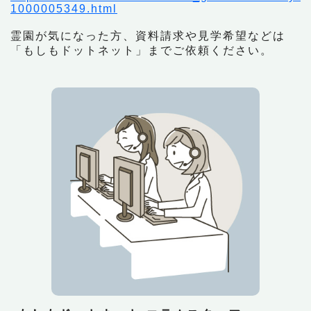
1000005349.html
霊園が気になった方、資料請求や見学希望などは
「もしもドットネット」までご依頼ください。