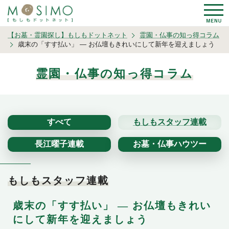
【お墓・霊園探し】もしもドットネット
霊園・仏事の知っ得コラム
歳末の「すす払い」 ― お仏壇もきれいにして新年を迎えましょう
霊園・仏事の知っ得コラム
すべて
もしもスタッフ連載
長江曜子連載
お墓・仏事ハウツー
もしもスタッフ連載
歳末の「すす払い」 ― お仏壇もきれい
にして新年を迎えましょう