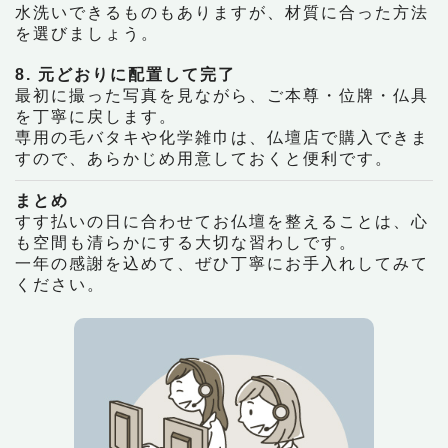
水洗いできるものもありますが、材質に合った方法
を選びましょう。
8. 元どおりに配置して完了
最初に撮った写真を見ながら、ご本尊・位牌・仏具
を丁寧に戻します。
専用の毛バタキや化学雑巾は、仏壇店で購入できま
すので、あらかじめ用意しておくと便利です。
まとめ
すす払いの日に合わせてお仏壇を整えることは、心
も空間も清らかにする大切な習わしです。
一年の感謝を込めて、ぜひ丁寧にお手入れしてみて
ください。