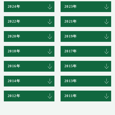
2024年
2023年
2022年
2021年
2020年
2019年
2018年
2017年
2016年
2015年
2014年
2013年
2012年
2011年