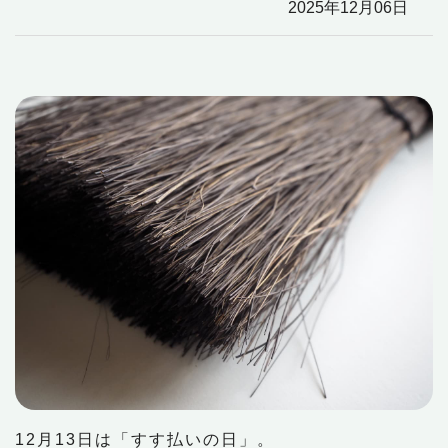
2025年12月06日
12月13日は「すす払いの日」。