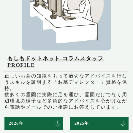
もしもドットネット コラムスタッフ
PROFILE
正しいお墓の知識をもって適切なアドバイスを行な
うスキルを証明する「お墓ディレクター」資格を保
持。
数多くの霊園に実際に足を運び、霊園だけでなく周
辺環境の様子など多角的なアドバイスを心がけなが
ら電話やメールでのご相談にお答えしています。
2026年
2025年