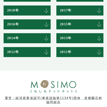
2018年
2017年
2016年
2015年
2014年
2013年
2012年
2011年
運営：経済産業省認可(東産認協第1134号)団体 首都圏石材
協同組合