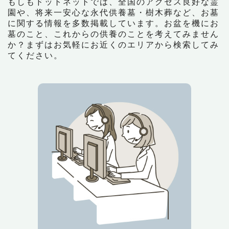
もしもドットネットでは、全国のアクセス良好な霊
園や、将来一安心な永代供養墓・樹木葬など、お墓
に関する情報を多数掲載しています。お盆を機にお
墓のこと、これからの供養のことを考えてみません
か？まずはお気軽にお近くのエリアから検索してみ
てください。