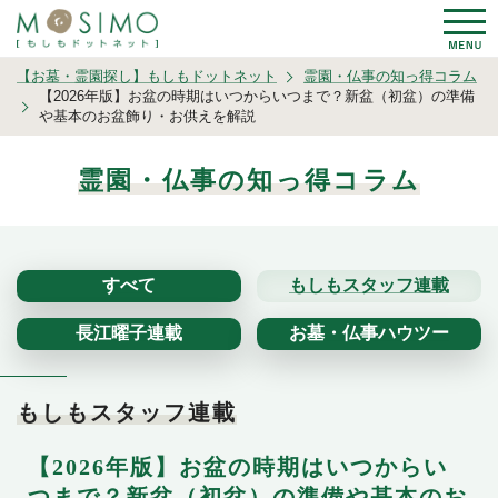
【お墓・霊園探し】もしもドットネット
霊園・仏事の知っ得コラム
【2026年版】お盆の時期はいつからいつまで？新盆（初盆）の準備
や基本のお盆飾り・お供えを解説
霊園・仏事の知っ得コラム
すべて
もしもスタッフ連載
長江曜子連載
お墓・仏事ハウツー
もしもスタッフ連載
【2026年版】お盆の時期はいつからい
つまで？新盆（初盆）の準備や基本のお