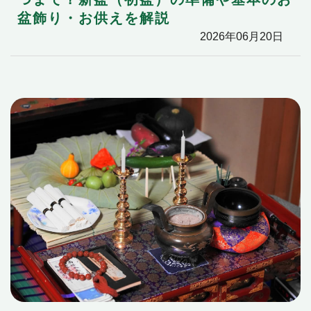
盆飾り・お供えを解説
2026年06月20日