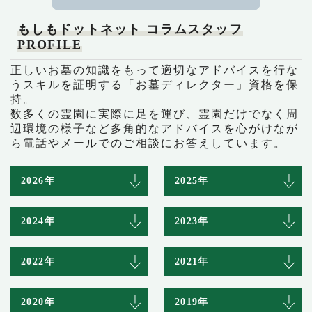
もしもドットネット コラムスタッフ
PROFILE
正しいお墓の知識をもって適切なアドバイスを行な
うスキルを証明する「お墓ディレクター」資格を保
持。
数多くの霊園に実際に足を運び、霊園だけでなく周
辺環境の様子など多角的なアドバイスを心がけなが
ら電話やメールでのご相談にお答えしています。
2026年
2025年
2024年
2023年
2022年
2021年
2020年
2019年